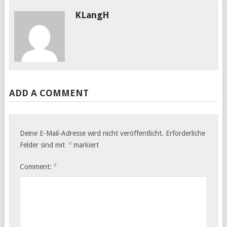
KLangH
ADD A COMMENT
Deine E-Mail-Adresse wird nicht veröffentlicht.
Erforderliche
*
Felder sind mit
markiert
*
Comment: