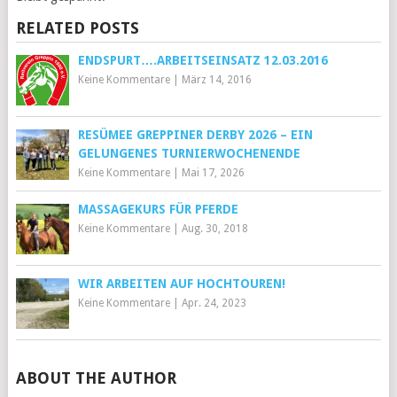
RELATED POSTS
ENDSPURT….ARBEITSEINSATZ 12.03.2016
Keine Kommentare
|
März 14, 2016
RESÜMEE GREPPINER DERBY 2026 – EIN
GELUNGENES TURNIERWOCHENENDE
Keine Kommentare
|
Mai 17, 2026
MASSAGEKURS FÜR PFERDE
Keine Kommentare
|
Aug. 30, 2018
WIR ARBEITEN AUF HOCHTOUREN!
Keine Kommentare
|
Apr. 24, 2023
ABOUT THE AUTHOR