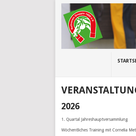
STARTS
VERANSTALTUN
2026
1. Quartal Jahreshauptversammlung
Wöchentliches Training mit Cornelia Me