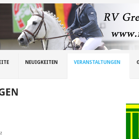
EITE
NEUIGKEITEN
VERANSTALTUNGEN
GEN
tz