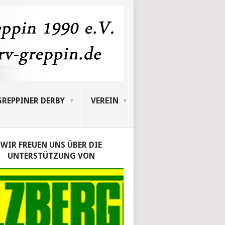
GREPPINER DERBY
VEREIN
WIR FREUEN UNS ÜBER DIE
UNTERSTÜTZUNG VON