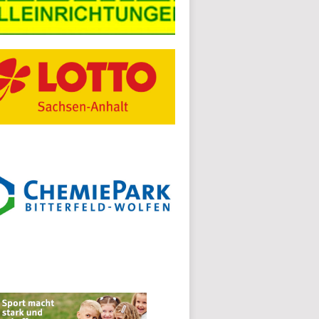
Screenshot