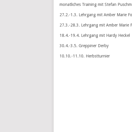
monatliches Training mit Stefan Pusch
27.2.-1.3. Lehrgang mit Amber Marie Fo
27.3.-28.3. Lehrgang mit Amber Marie F
18.4.-19.4. Lehrgang mit Hardy Heckel
30.4.-3.5. Greppiner Derby
10.10.-11.10. Herbstturnier