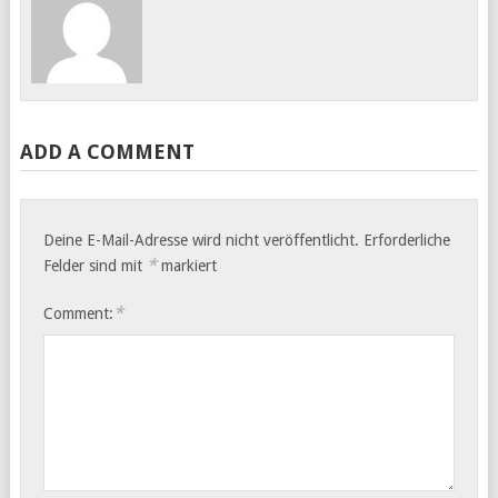
ADD A COMMENT
Deine E-Mail-Adresse wird nicht veröffentlicht.
Erforderliche
*
Felder sind mit
markiert
*
Comment: