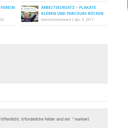
TVEREIN
ARBEITSEINSATZ – PLAKATE
KLEBEN UND PARCOURS RÜCKEN
026
Keine Kommentare
|
Apr. 9, 2017
*
öffentlicht.
Erforderliche Felder sind mit
markiert