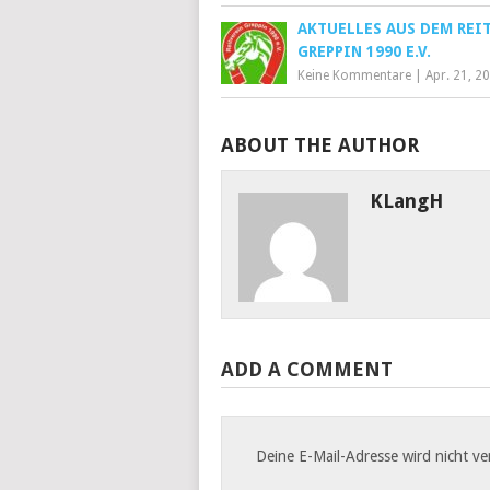
AKTUELLES AUS DEM REI
GREPPIN 1990 E.V.
Keine Kommentare
|
Apr. 21, 2
ABOUT THE AUTHOR
KLangH
ADD A COMMENT
Deine E-Mail-Adresse wird nicht ver