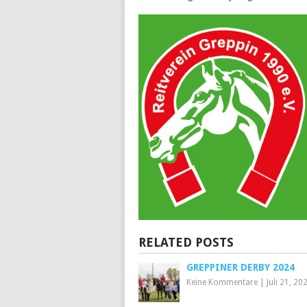
RELATED POSTS
GREPPINER DERBY 2024
Keine Kommentare
|
Juli 21, 20