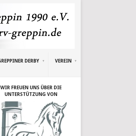
GREPPINER DERBY
VEREIN
WIR FREUEN UNS ÜBER DIE
UNTERSTÜTZUNG VON