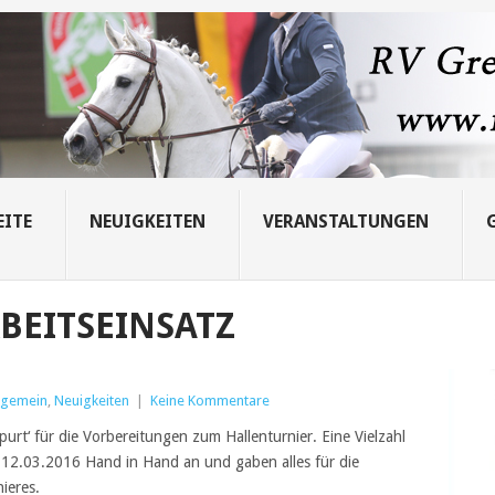
EITE
NEUIGKEITEN
VERANSTALTUNGEN
BEITSEINSATZ
lgemein
,
Neuigkeiten
|
Keine Kommentare
rt‘ für die Vorbereitungen zum Hallenturnier. Eine Vielzahl
 12.03.2016 Hand in Hand an und gaben alles für die
ieres.